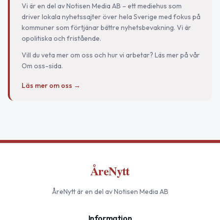
Vi är en del av Notisen Media AB – ett mediehus som
driver lokala nyhetssajter över hela Sverige med fokus på
kommuner som förtjänar bättre nyhetsbevakning. Vi är
opolitiska och fristående.
Vill du veta mer om oss och hur vi arbetar? Läs mer på vår
Om oss-sida.
Läs mer om oss →
ÅreNytt
ÅreNytt
är en del av Notisen Media AB
Information