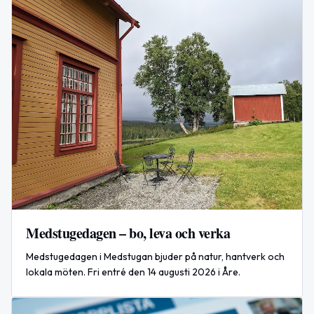
Medstugedagen – bo, leva och verka
Medstugedagen i Medstugan bjuder på natur, hantverk och
lokala möten. Fri entré den 14 augusti 2026 i Åre.