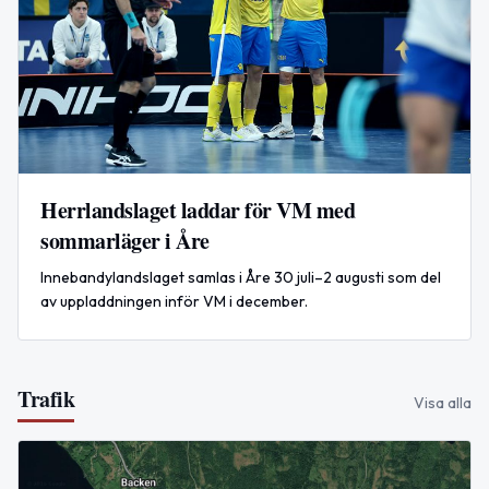
Herrlandslaget laddar för VM med
sommarläger i Åre
Innebandylandslaget samlas i Åre 30 juli–2 augusti som del
av uppladdningen inför VM i december.
Trafik
Visa alla