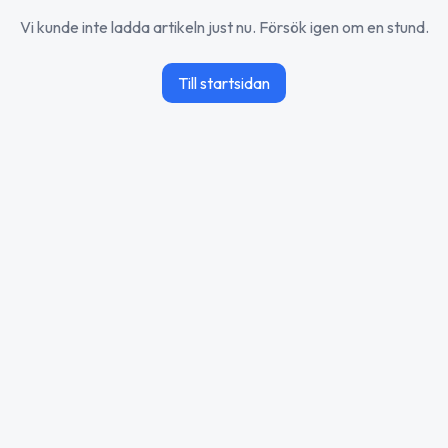
Vi kunde inte ladda artikeln just nu. Försök igen om en stund.
Till startsidan