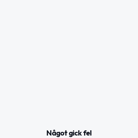
Något gick fel