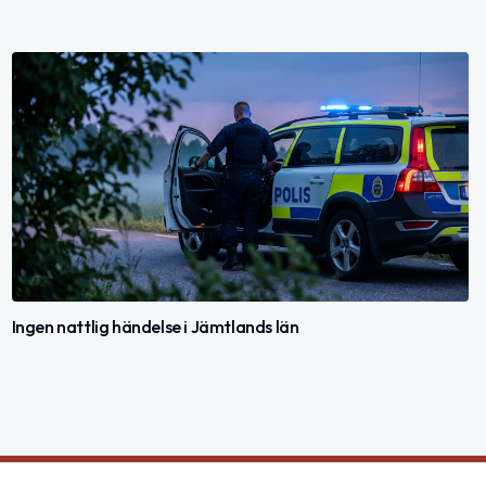
Ingen nattlig händelse i Jämtlands län