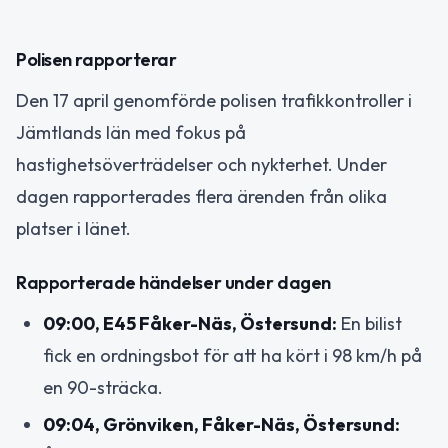
Polisen rapporterar
Den 17 april genomförde polisen trafikkontroller i
Jämtlands län med fokus på
hastighetsöverträdelser och nykterhet. Under
dagen rapporterades flera ärenden från olika
platser i länet.
Rapporterade händelser under dagen
09:00, E45 Fåker-Näs, Östersund:
En bilist
fick en ordningsbot för att ha kört i 98 km/h på
en 90-sträcka.
09:04, Grönviken, Fåker-Näs, Östersund: