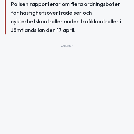
Polisen rapporterar om flera ordningsböter
för hastighetsöverträdelser och
nykterhetskontroller under trafikkontroller i
Jämtlands län den 17 april.
ANNONS