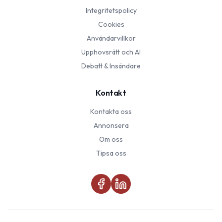
Integritetspolicy
Cookies
Användarvillkor
Upphovsrätt och AI
Debatt & Insändare
Kontakt
Kontakta oss
Annonsera
Om oss
Tipsa oss