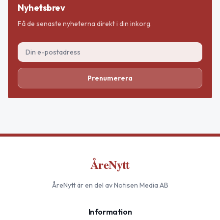
Nyhetsbrev
Få de senaste nyheterna direkt i din inkorg.
Prenumerera
ÅreNytt
ÅreNytt
är en del av Notisen Media AB
Information