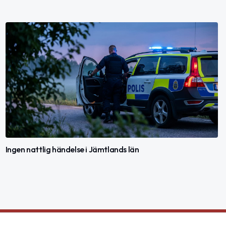
Ingen nattlig händelse i Jämtlands län