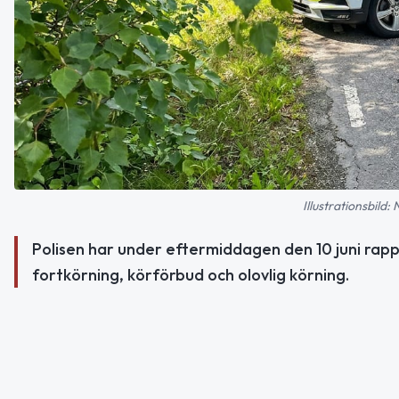
Illustrationsbild:
Polisen har under eftermiddagen den 10 juni rappo
fortkörning, körförbud och olovlig körning.