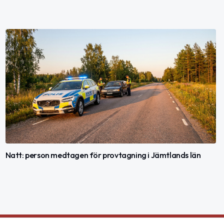
Natt: person medtagen för provtagning i Jämtlands län