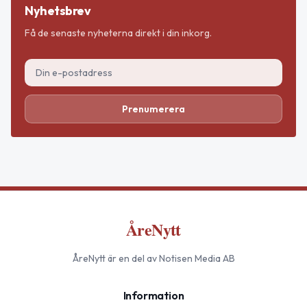
Nyhetsbrev
Få de senaste nyheterna direkt i din inkorg.
Prenumerera
ÅreNytt
ÅreNytt
är en del av Notisen Media AB
Information