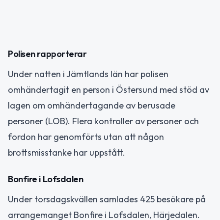
Polisen rapporterar
Under natten i Jämtlands län har polisen
omhändertagit en person i Östersund med stöd av
lagen om omhändertagande av berusade
personer (LOB). Flera kontroller av personer och
fordon har genomförts utan att någon
brottsmisstanke har uppstått.
Bonfire i Lofsdalen
Under torsdagskvällen samlades 425 besökare på
arrangemanget Bonfire i Lofsdalen, Härjedalen.