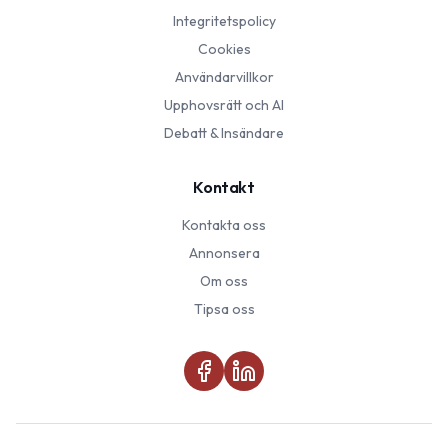
Integritetspolicy
Cookies
Användarvillkor
Upphovsrätt och AI
Debatt & Insändare
Kontakt
Kontakta oss
Annonsera
Om oss
Tipsa oss