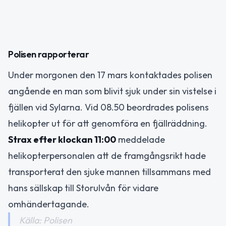
Polisen rapporterar
Under morgonen den 17 mars kontaktades polisen
angående en man som blivit sjuk under sin vistelse i
fjällen vid Sylarna. Vid 08.50 beordrades polisens
helikopter ut för att genomföra en fjällräddning.
Strax efter klockan 11:00
meddelade
helikopterpersonalen att de framgångsrikt hade
transporterat den sjuke mannen tillsammans med
hans sällskap till Storulvån för vidare
omhändertagande.
Källa: Polisen