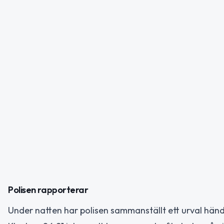
Polisen rapporterar
Under natten har polisen sammanställt ett urval händ