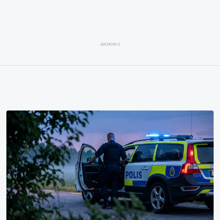
ANNONS