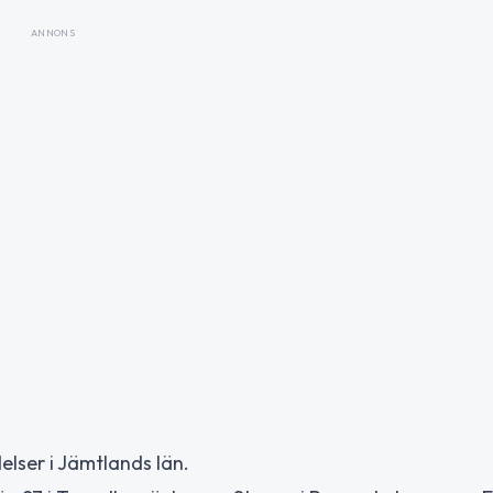
ANNONS
elser i Jämtlands län.