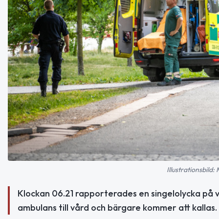
Illustrationsbild
Klockan 06.21 rapporterades en singelolycka på v
ambulans till vård och bärgare kommer att kallas.