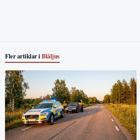
Fler artiklar i
Blåljus