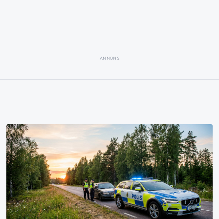
ANNONS