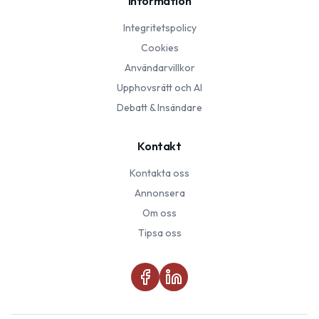
Information
Integritetspolicy
Cookies
Användarvillkor
Upphovsrätt och AI
Debatt & Insändare
Kontakt
Kontakta oss
Annonsera
Om oss
Tipsa oss