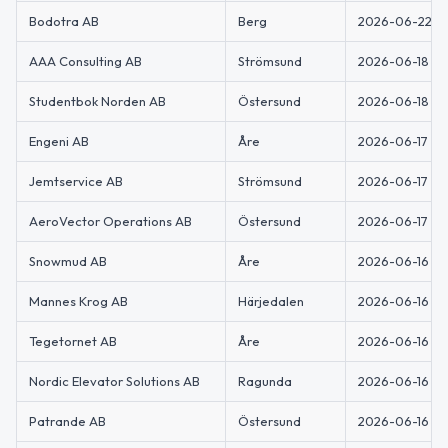
Bodotra AB
Berg
2026-06-22
AAA Consulting AB
Strömsund
2026-06-18
Studentbok Norden AB
Östersund
2026-06-18
Engeni AB
Åre
2026-06-17
Jemtservice AB
Strömsund
2026-06-17
AeroVector Operations AB
Östersund
2026-06-17
Snowmud AB
Åre
2026-06-16
Mannes Krog AB
Härjedalen
2026-06-16
Tegetornet AB
Åre
2026-06-16
Nordic Elevator Solutions AB
Ragunda
2026-06-16
Patrande AB
Östersund
2026-06-16