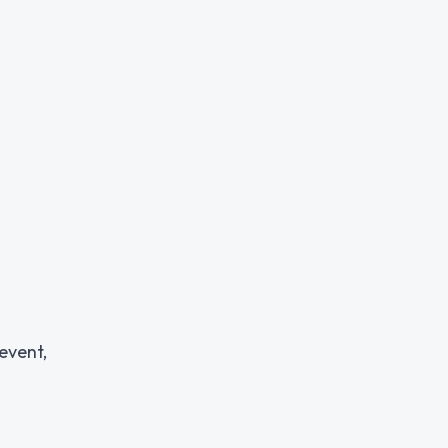
event,