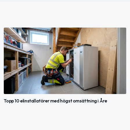
Topp 10 elinstallatörer med högst omsättning i Åre