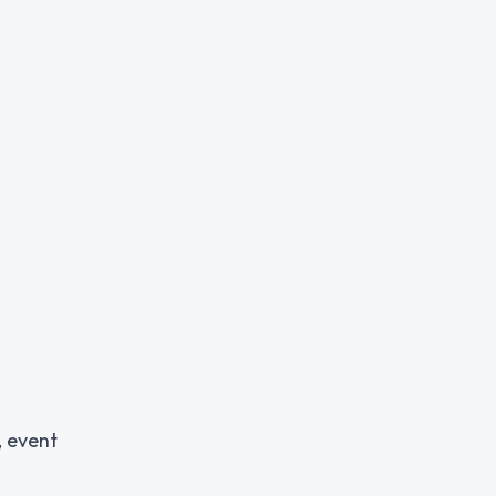
, event