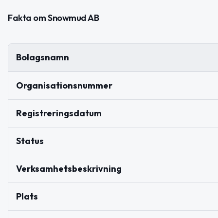
Fakta om Snowmud AB
Bolagsnamn
Organisationsnummer
Registreringsdatum
Status
Verksamhetsbeskrivning
Plats