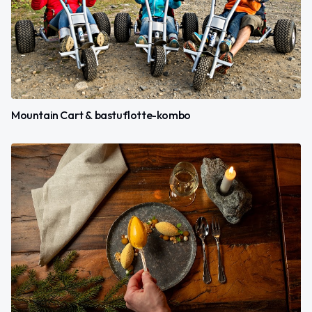
Mountain Cart & bastuflotte-kombo