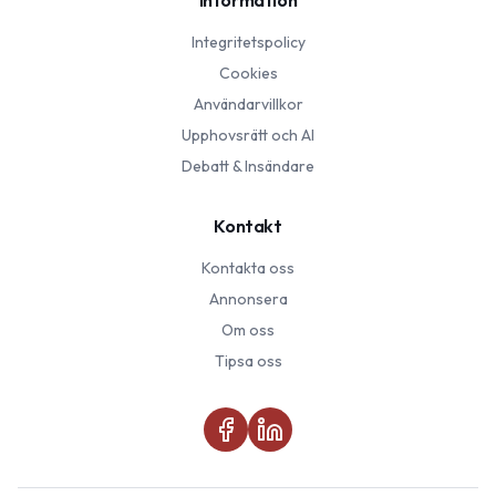
Information
Integritetspolicy
Cookies
Användarvillkor
Upphovsrätt och AI
Debatt & Insändare
Kontakt
Kontakta oss
Annonsera
Om oss
Tipsa oss