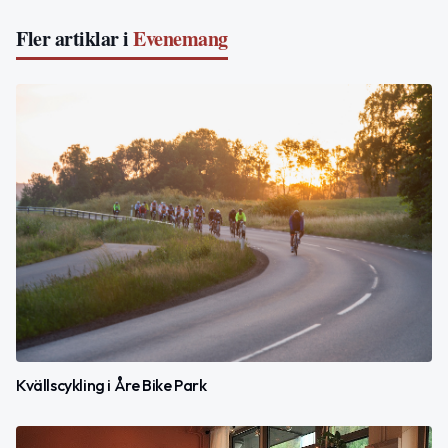
Fler artiklar i
Evenemang
Kvällscykling i Åre Bike Park