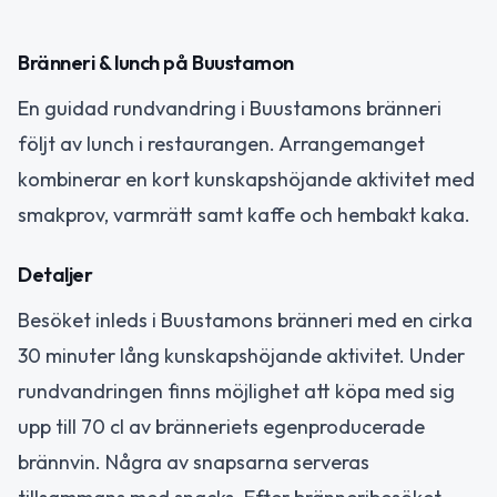
Bränneri & lunch på Buustamon
En guidad rundvandring i Buustamons bränneri
följt av lunch i restaurangen. Arrangemanget
kombinerar en kort kunskapshöjande aktivitet med
smakprov, varmrätt samt kaffe och hembakt kaka.
Detaljer
Besöket inleds i Buustamons bränneri med en cirka
30 minuter lång kunskapshöjande aktivitet. Under
rundvandringen finns möjlighet att köpa med sig
upp till 70 cl av bränneriets egenproducerade
brännvin. Några av snapsarna serveras