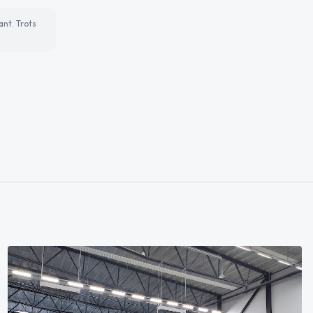
ant. Trots