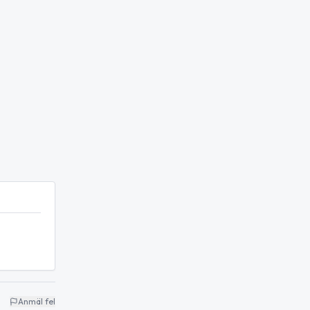
Anmäl fel