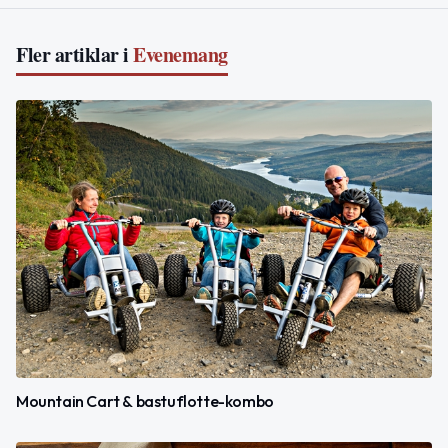
Fler artiklar i
Evenemang
Mountain Cart & bastuflotte-kombo