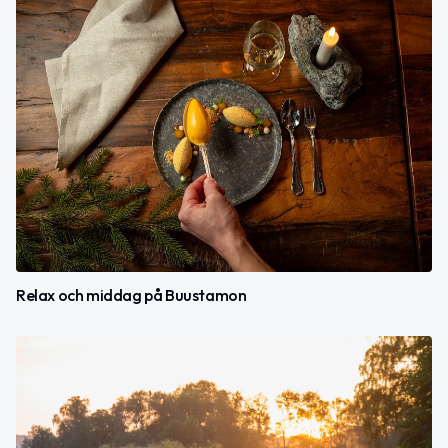
Relax och middag på Buustamon