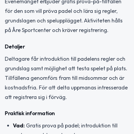
Evenemanget erbjuder gratis prova-på-tillfällen
för den som vill pröva padel och lära sig regler,
grundslagen och spelupplägget. Aktiviteten hålls
på Åre Sportcenter och kräver registrering.
Detaljer
Deltagare får introduktion till padelens regler och
grundslag samt möjlighet att testa spelet på plats.
Tillfällena genomförs fram till midsommar och är
kostnadsfria. För att delta uppmanas intresserade
att registrera sig i förväg.
Praktisk information
Vad:
Gratis prova på padel; introduktion till