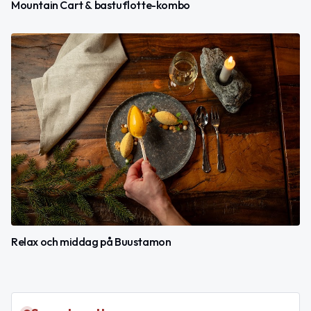
Mountain Cart & bastuflotte-kombo
Relax och middag på Buustamon