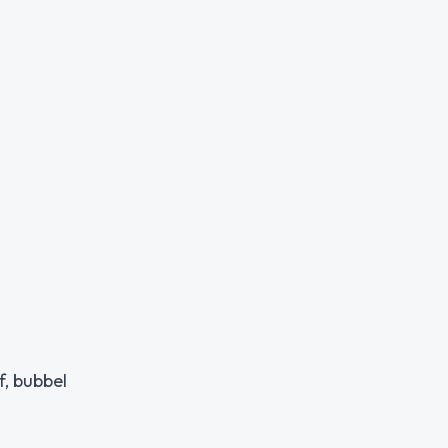
, bubbel