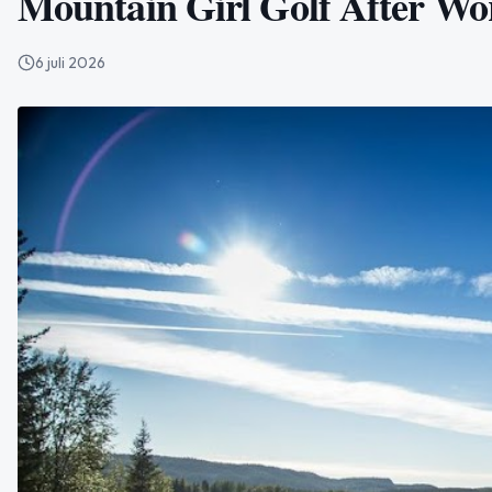
Mountain Girl Golf After Wo
6 juli 2026