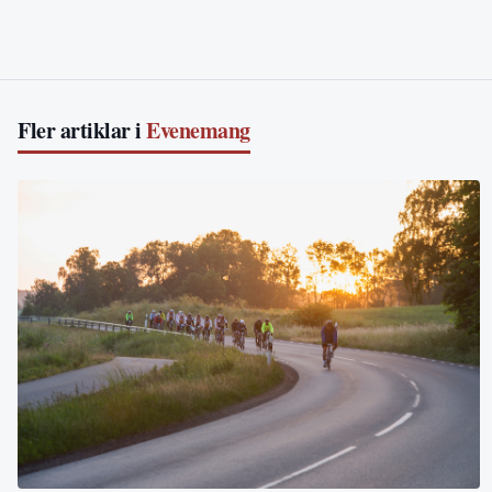
Fler artiklar i
Evenemang