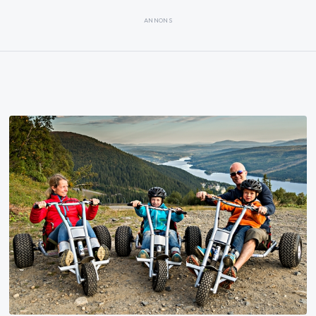
ANNONS