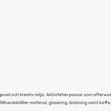
pnad och kreativ miljö. Aktiviteten passar som afterwor
tillhandahåller material, glasering, bränning samt kaffe,