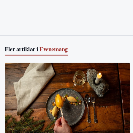
Fler artiklar i
Evenemang