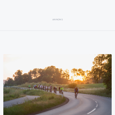
ANNONS