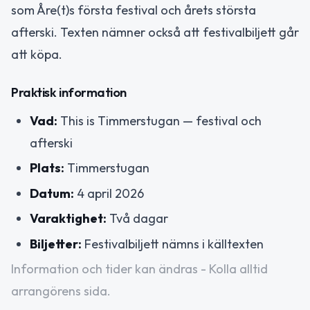
som Åre(t)s första festival och årets största
afterski. Texten nämner också att festivalbiljett går
att köpa.
Praktisk information
Vad:
This is Timmerstugan — festival och
afterski
Plats:
Timmerstugan
Datum:
4 april 2026
Varaktighet:
Två dagar
Biljetter:
Festivalbiljett nämns i källtexten
Information och tider kan ändras - Kolla alltid
arrangörens sida.