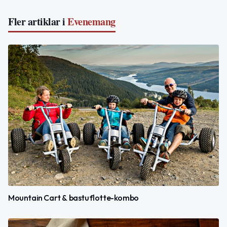
Fler artiklar i
Evenemang
Mountain Cart & bastuflotte-kombo