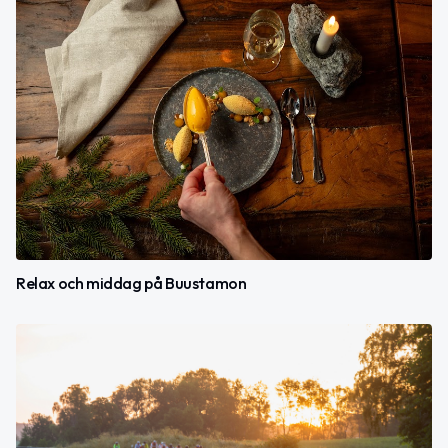
Relax och middag på Buustamon