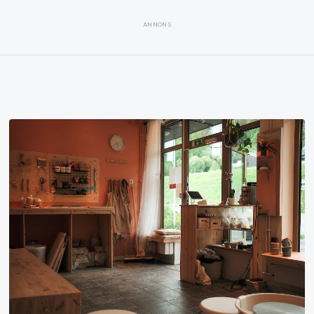
ANNONS