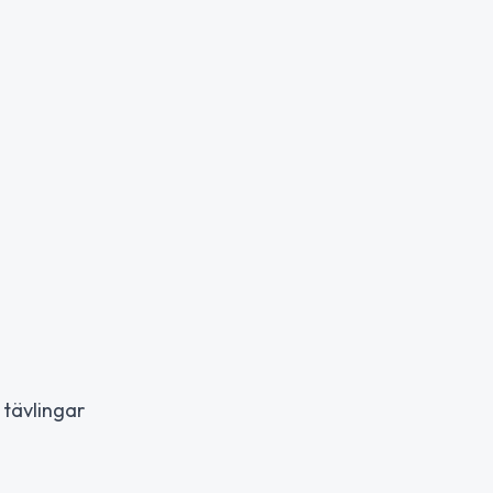
 tävlingar