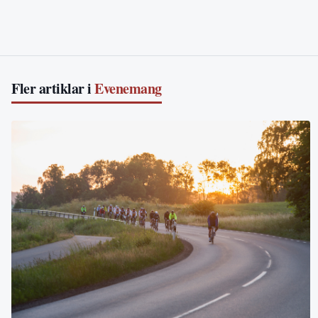
Fler artiklar i
Evenemang