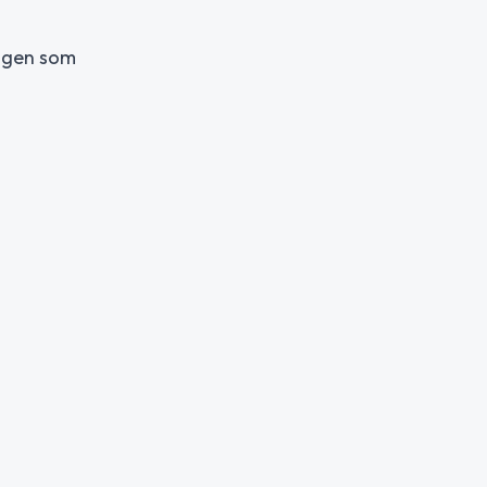
lagen som