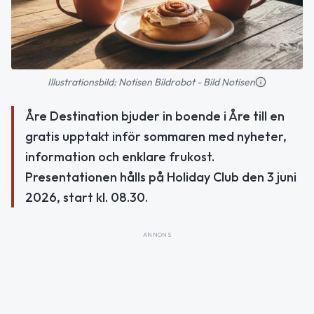
Illustrationsbild: Notisen Bildrobot - Bild Notisen
Åre Destination bjuder in boende i Åre till en
gratis upptakt inför sommaren med nyheter,
information och enklare frukost.
Presentationen hålls på Holiday Club den 3 juni
2026, start kl. 08.30.
ANNONS