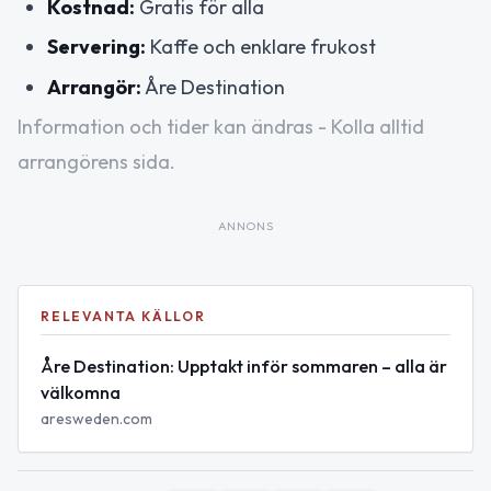
Kostnad:
Gratis för alla
Servering:
Kaffe och enklare frukost
Arrangör:
Åre Destination
Information och tider kan ändras - Kolla alltid
arrangörens sida.
ANNONS
RELEVANTA KÄLLOR
Åre Destination: Upptakt inför sommaren – alla är
välkomna
aresweden.com