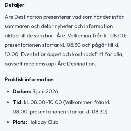
Detaljer
Åre Destination presenterar vad som händer inför
sommaren och delar nyheter och information
riktad till de som bor i Åre. Välkomna från kl. 08.00;
presentationen startar kl. 08.30 och pågår till kl.
10.00. Eventet är öppet och kostnadsfritt för alla,
oavsett medlemskap i Åre Destination.
Praktisk information
Datum:
3 juni 2026
Tid:
kl. 08.00–10.00 (Välkommen från kl.
08.00; presentationen startar kl. 08.30)
Plats:
Holiday Club