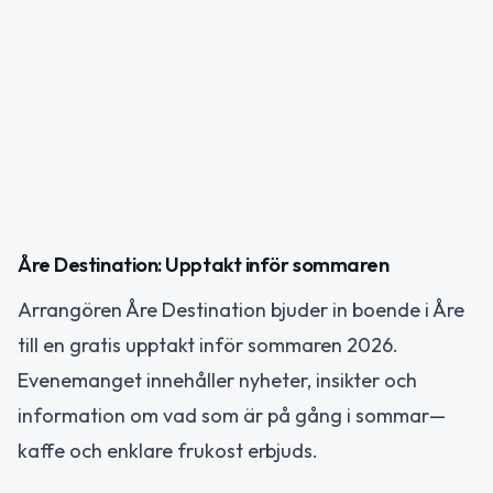
Åre Destination: Upptakt inför sommaren
Arrangören Åre Destination bjuder in boende i Åre
till en gratis upptakt inför sommaren 2026.
Evenemanget innehåller nyheter, insikter och
information om vad som är på gång i sommar—
kaffe och enklare frukost erbjuds.