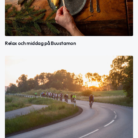
Relax och middag på Buustamon