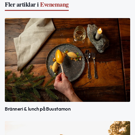
Fler artiklar i
Evenemang
Bränneri & lunch på Buustamon