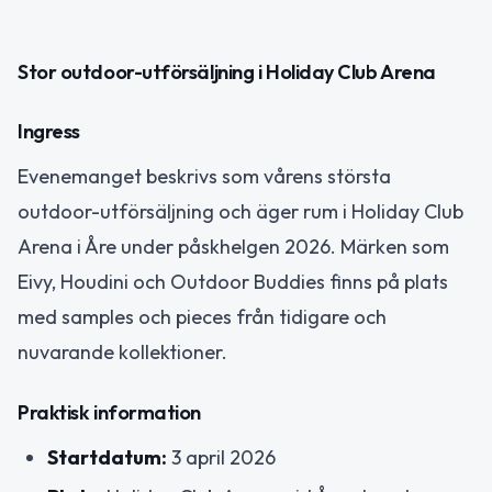
Stor outdoor-utförsäljning i Holiday Club Arena
Ingress
Evenemanget beskrivs som vårens största
outdoor-utförsäljning och äger rum i Holiday Club
Arena i Åre under påskhelgen 2026. Märken som
Eivy, Houdini och Outdoor Buddies finns på plats
med samples och pieces från tidigare och
nuvarande kollektioner.
Praktisk information
Startdatum:
3 april 2026