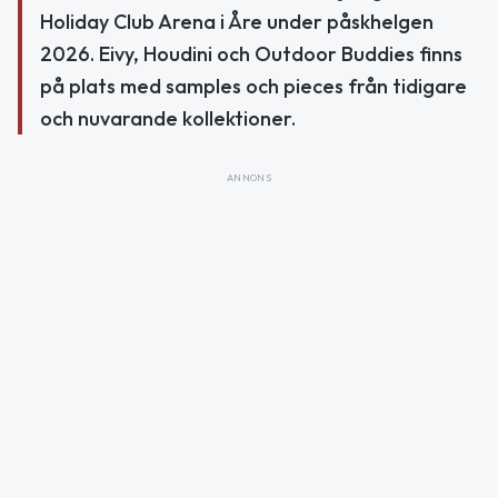
Holiday Club Arena i Åre under påskhelgen
2026. Eivy, Houdini och Outdoor Buddies finns
på plats med samples och pieces från tidigare
och nuvarande kollektioner.
ANNONS