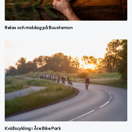
Relax och middag på Buustamon
Kvällscykling i Åre Bike Park