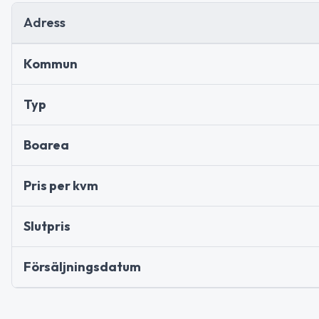
Adress
Kommun
Typ
Boarea
Pris per kvm
Slutpris
Försäljningsdatum