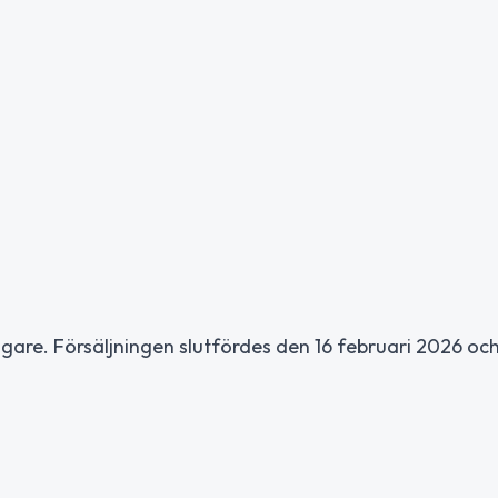
 ägare. Försäljningen slutfördes den 16 februari 2026 oc