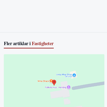
Fler artiklar i
Fastigheter