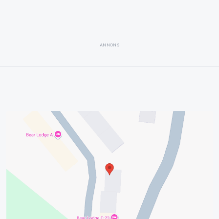
ANNONS