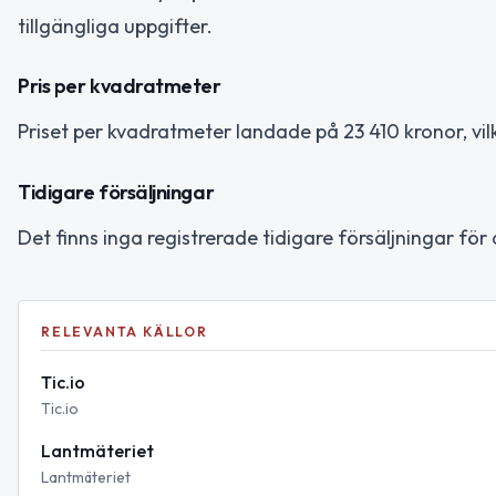
tillgängliga uppgifter.
Pris per kvadratmeter
Priset per kvadratmeter landade på 23 410 kronor, vilk
Tidigare försäljningar
Det finns inga registrerade tidigare försäljningar för
RELEVANTA KÄLLOR
Tic.io
Tic.io
Lantmäteriet
Lantmäteriet