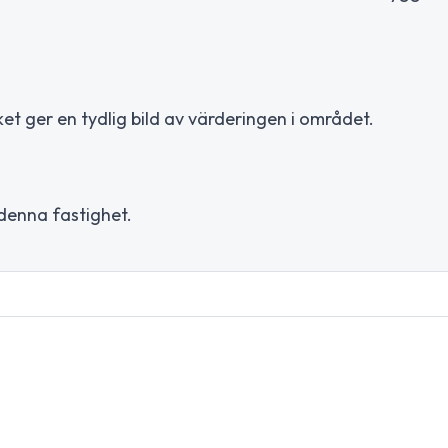
et ger en tydlig bild av värderingen i området.
 denna fastighet.