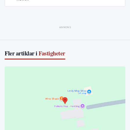
ANNONS
Fler artiklar i
Fastigheter