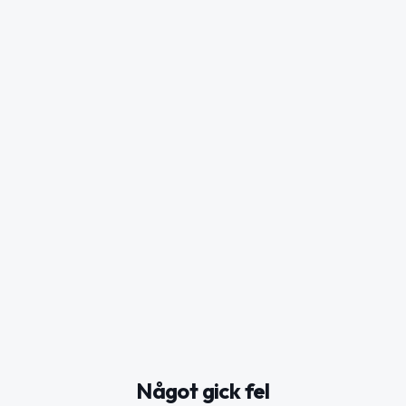
Något gick fel