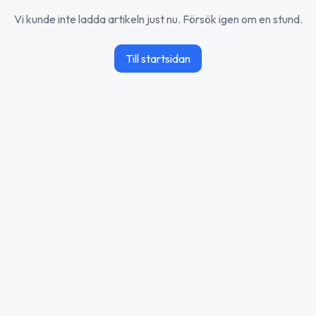
Vi kunde inte ladda artikeln just nu. Försök igen om en stund.
Till startsidan