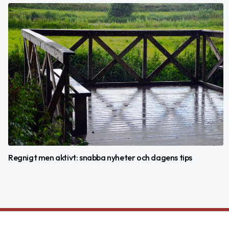
Regnigt men aktivt: snabba nyheter och dagens tips