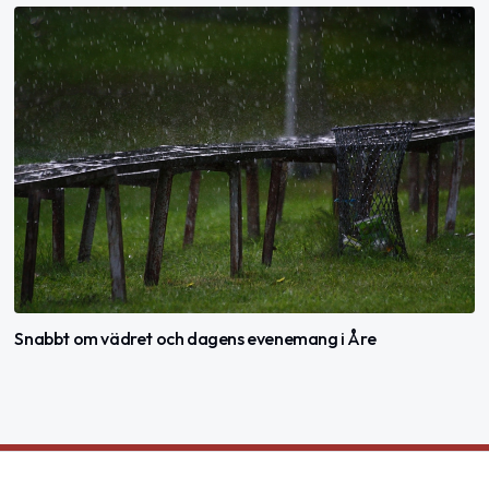
Snabbt om vädret och dagens evenemang i Åre