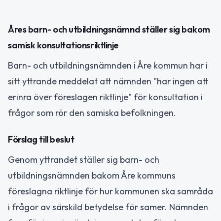
Åres barn- och utbildningsnämnd ställer sig bakom
samisk konsultationsriktlinje
Barn- och utbildningsnämnden i Åre kommun har i
sitt yttrande meddelat att nämnden "har ingen att
erinra över föreslagen riktlinje" för konsultation i
frågor som rör den samiska befolkningen.
Förslag till beslut
Genom yttrandet ställer sig barn- och
utbildningsnämnden bakom Åre kommuns
föreslagna riktlinje för hur kommunen ska samråda
i frågor av särskild betydelse för samer. Nämnden