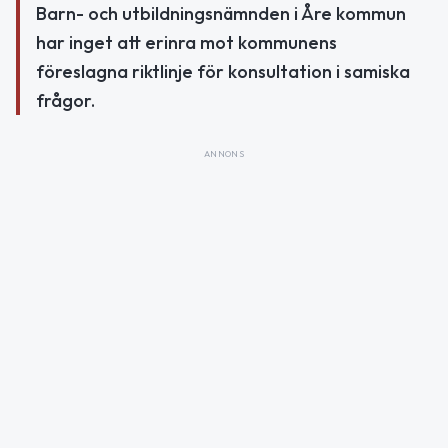
Barn- och utbildningsnämnden i Åre kommun
har inget att erinra mot kommunens
föreslagna riktlinje för konsultation i samiska
frågor.
ANNONS