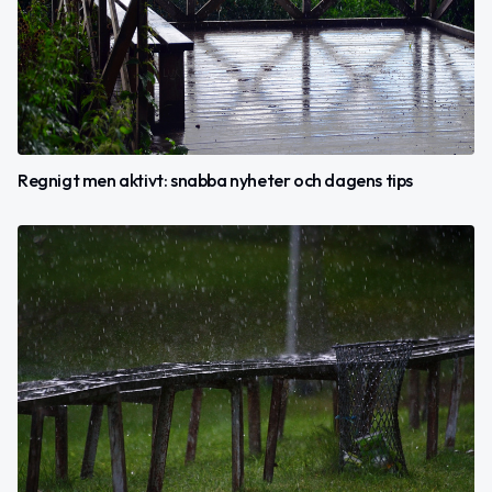
Regnigt men aktivt: snabba nyheter och dagens tips