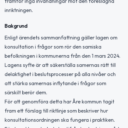
framför inga invändningar mot den föreslagna
inriktningen.
Bakgrund
Enligt ärendets sammanfattning gäller lagen om
konsultation i frågor som rör den samiska
befolkningen i kommunerna från den 1 mars 2024.
Lagens syfte är att säkerställa samernas rätt till
delaktighet i beslutsprocesser på alla nivåer och
att stärka samernas inflytande i frågor som
särskilt berör dem.
För att genomföra detta har Åre kommun tagit
fram ett förslag till riktlinje som beskriver hur
konsultationsordningen ska fungera i praktiken.