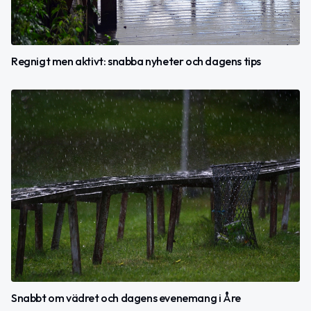
Regnigt men aktivt: snabba nyheter och dagens tips
Snabbt om vädret och dagens evenemang i Åre