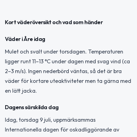
Kort väderöversikt och vad som händer
Väder i Åre idag
Mulet och svalt under torsdagen. Temperaturen
ligger runt 11–13 °C under dagen med svag vind (ca
2–3 m/s). Ingen nederbörd väntas, så det är bra
väder för kortare uteaktiviteter men ta gärna med
en lätt jacka.
Dagens särskilda dag
Idag, torsdag 9 juli, uppmärksammas
Internationella dagen för oskadliggörande av