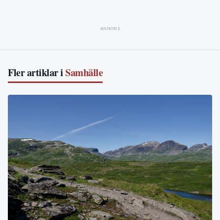
ANNONS
Fler artiklar i
Samhälle