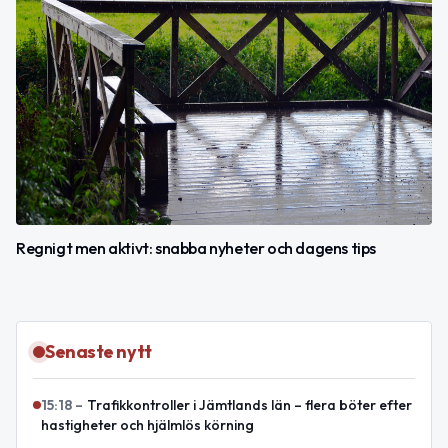
Regnigt men aktivt: snabba nyheter och dagens tips
Senaste nytt
15:18
–
Trafikkontroller i Jämtlands län – flera böter efter
hastigheter och hjälmlös körning