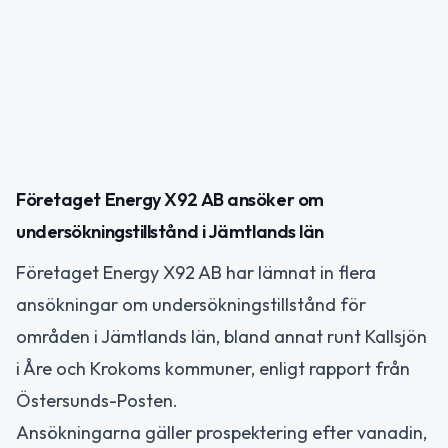
Företaget Energy X92 AB ansöker om
undersökningstillstånd i Jämtlands län
Företaget Energy X92 AB har lämnat in flera
ansökningar om undersökningstillstånd för
områden i Jämtlands län, bland annat runt Kallsjön
i Åre och Krokoms kommuner, enligt rapport från
Östersunds-Posten.
Ansökningarna gäller prospektering efter vanadin,