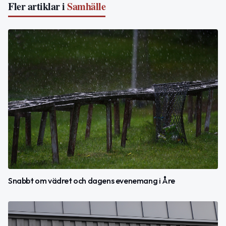
Fler artiklar i
Samhälle
Snabbt om vädret och dagens evenemang i Åre