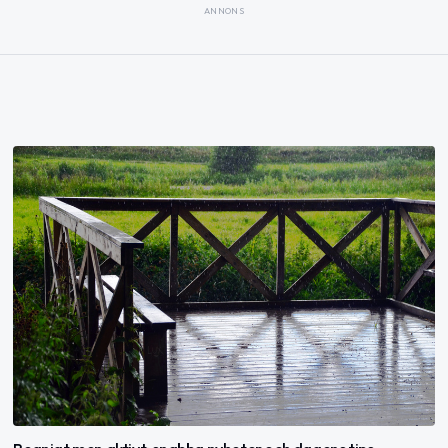
ANNONS