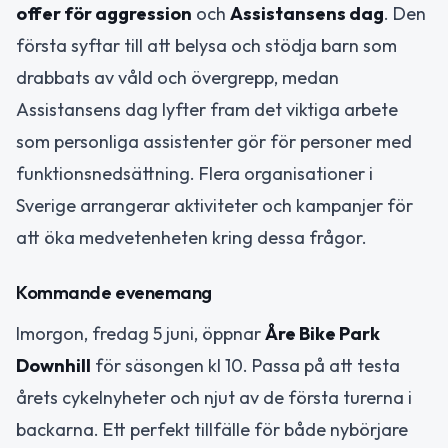
offer för aggression
och
Assistansens dag
. Den
första syftar till att belysa och stödja barn som
drabbats av våld och övergrepp, medan
Assistansens dag lyfter fram det viktiga arbete
som personliga assistenter gör för personer med
funktionsnedsättning. Flera organisationer i
Sverige arrangerar aktiviteter och kampanjer för
att öka medvetenheten kring dessa frågor.
Kommande evenemang
Imorgon, fredag 5 juni, öppnar
Åre Bike Park
Downhill
för säsongen kl 10. Passa på att testa
årets cykelnyheter och njut av de första turerna i
backarna. Ett perfekt tillfälle för både nybörjare