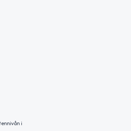
tennivån i