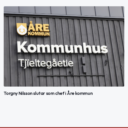
Torgny Nilsson slutar som chef i Åre kommun