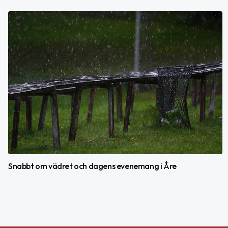
Snabbt om vädret och dagens evenemang i Åre