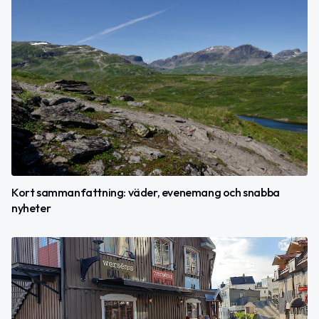
Kort sammanfattning: väder, evenemang och snabba
nyheter