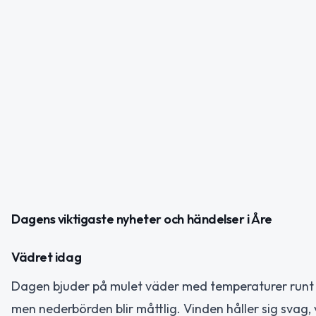
Dagens viktigaste nyheter och händelser i Åre
Vädret idag
Dagen bjuder på mulet väder med temperaturer runt 
men nederbörden blir måttlig. Vinden håller sig svag,