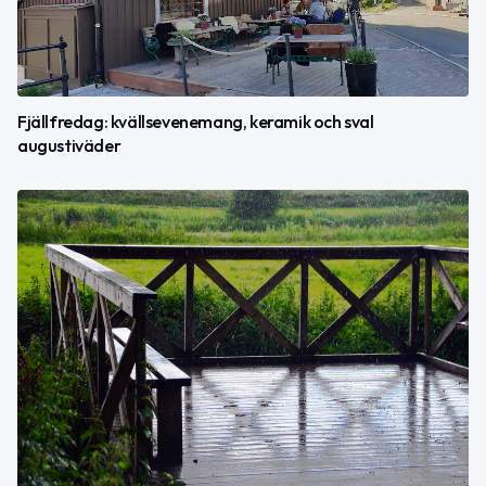
Fjällfredag: kvällsevenemang, keramik och sval
augustiväder