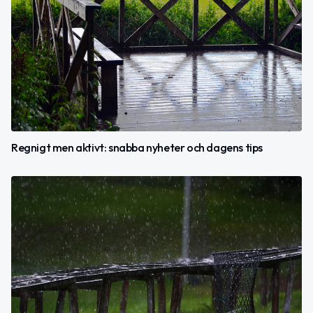
Regnigt men aktivt: snabba nyheter och dagens tips