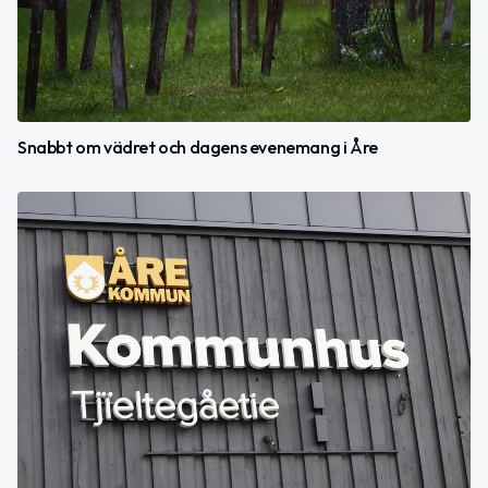
Snabbt om vädret och dagens evenemang i Åre