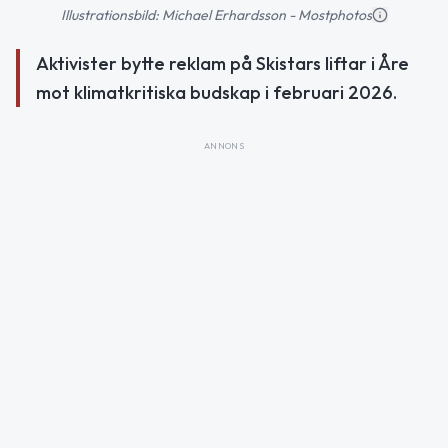
Illustrationsbild: Michael Erhardsson - Mostphotos
Aktivister bytte reklam på Skistars liftar i Åre
mot klimatkritiska budskap i februari 2026.
ANNONS