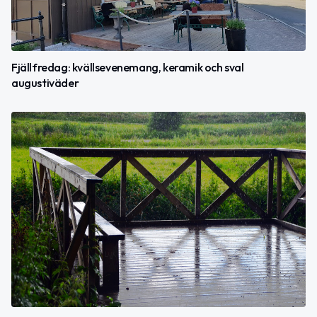
Fjällfredag: kvällsevenemang, keramik och sval
augustiväder