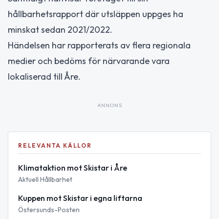
hållbarhetsrapport där utsläppen uppges ha
minskat sedan 2021/2022.
Händelsen har rapporterats av flera regionala
medier och bedöms för närvarande vara
lokaliserad till Åre.
ANNONS
RELEVANTA KÄLLOR
Klimataktion mot Skistar i Åre
Aktuell Hållbarhet
Kuppen mot Skistar i egna liftarna
Östersunds-Posten