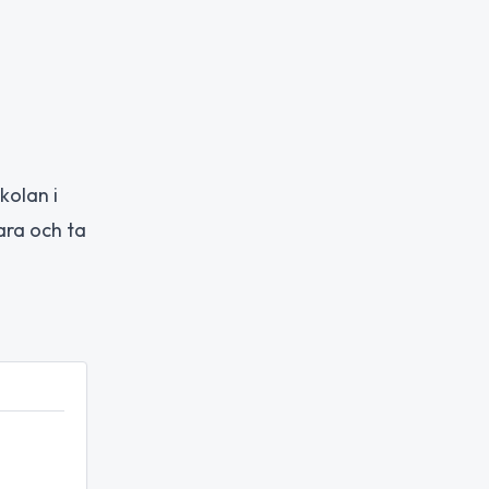
kolan i
ara och ta