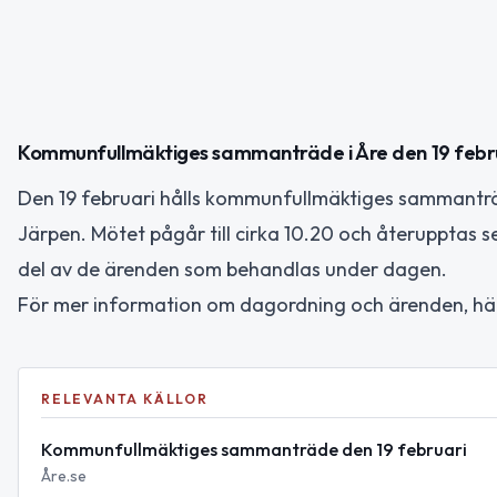
Kommunfullmäktiges sammanträde i Åre den 19 febr
Den 19 februari hålls kommunfullmäktiges sammanträd
Järpen. Mötet pågår till cirka 10.20 och återupptas 
del av de ärenden som behandlas under dagen.
För mer information om dagordning och ärenden, hänvi
RELEVANTA KÄLLOR
Kommunfullmäktiges sammanträde den 19 februari
Åre.se