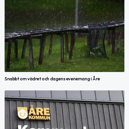
Snabbt om vädret och dagens evenemang i Åre