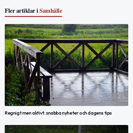
Fler artiklar i
Samhälle
Regnigt men aktivt: snabba nyheter och dagens tips