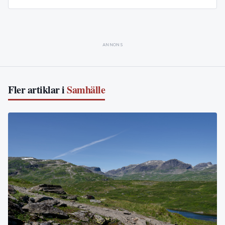
ANNONS
Fler artiklar i
Samhälle