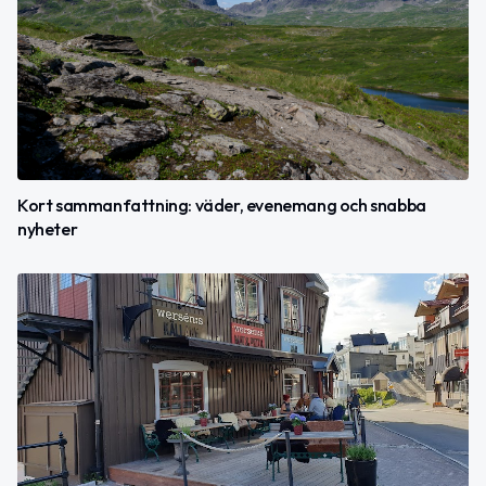
Kort sammanfattning: väder, evenemang och snabba
nyheter