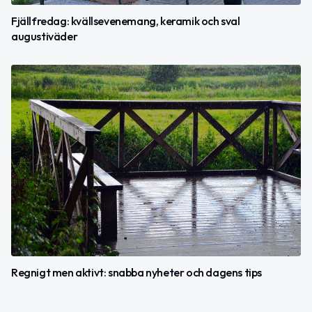
Fjällfredag: kvällsevenemang, keramik och sval
augustiväder
Regnigt men aktivt: snabba nyheter och dagens tips