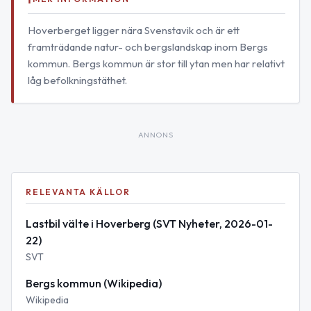
Hoverberget ligger nära Svenstavik och är ett
framträdande natur- och bergslandskap inom Bergs
kommun. Bergs kommun är stor till ytan men har relativt
låg befolkningstäthet.
ANNONS
RELEVANTA KÄLLOR
Lastbil välte i Hoverberg (SVT Nyheter, 2026-01-
22)
SVT
Bergs kommun (Wikipedia)
Wikipedia