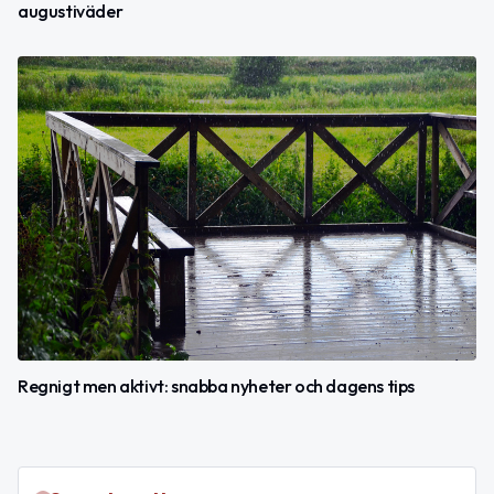
augustiväder
Regnigt men aktivt: snabba nyheter och dagens tips